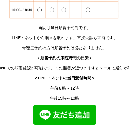
当院は当日順番予約制です。
LINE・ネットから順番を取れます。
直接受診も可能です。
骨密度予約の方は順番予約は必要ありません。
＜順番予約の来院時間の目安＞
LINEでの順番確認が可能です。また順番が近づきますとメールで通知が
＜LINE・ネットの当日受付時間＞
午前８時～12時
午後15時～18時