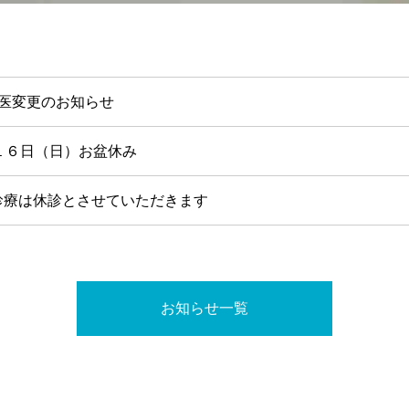
当医変更のお知らせ
１６日（日）お盆休み
診療は休診とさせていただきます
お知らせ一覧