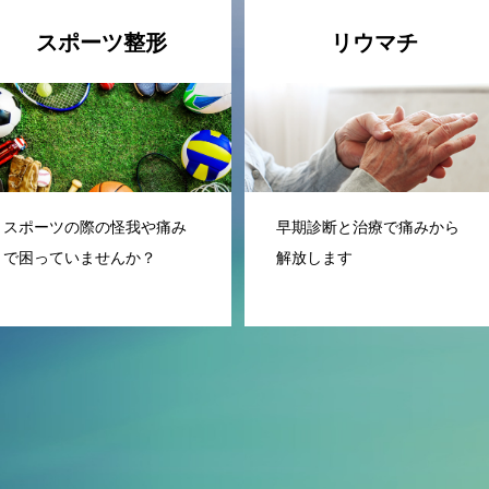
スポーツ整形
リウマチ
スポーツの際の怪我や痛み
早期診断と治療で痛みから
で困っていませんか？
解放します