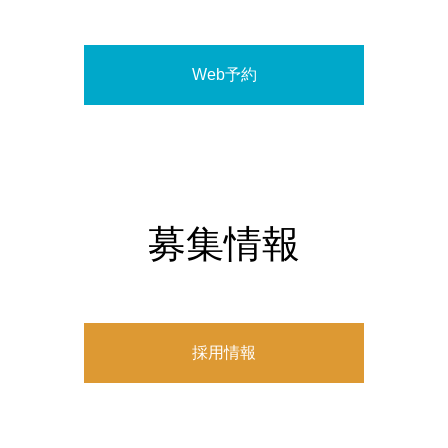
Web予約
募集情報
採用情報