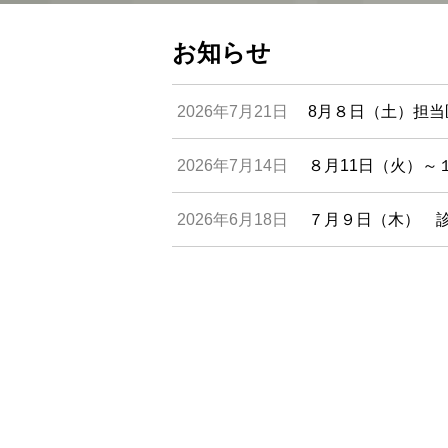
お知らせ
2026年7月21日
8月８日（土）担
2026年7月14日
８月11日（火）～
2026年6月18日
７月９日（木） 