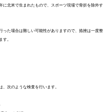
2年に北米で生まれたもので、スポーツ現場で骨折を除外す
行った場合は難しい可能性がありますので、捻挫は一度整
ます。
は、次のような検査を行います。
認