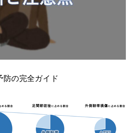
予防の完全ガイド