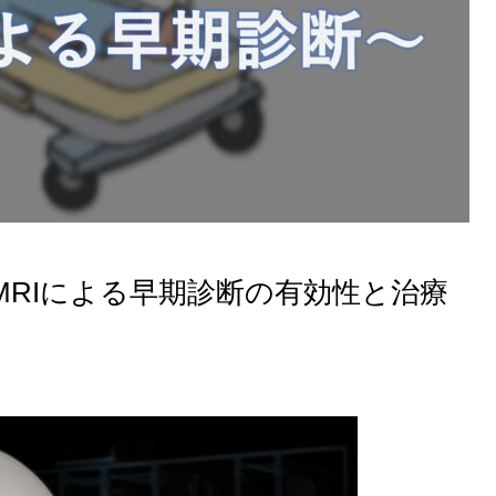
MRIによる早期診断の有効性と治療