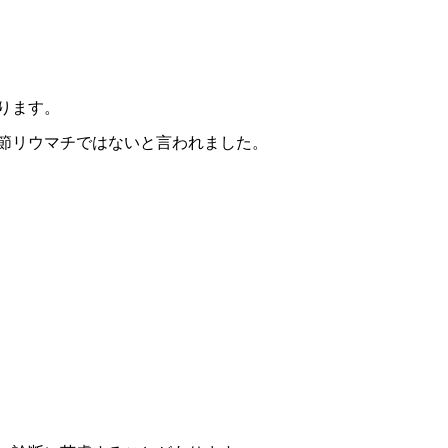
ります。
節リウマチではないと言われました。