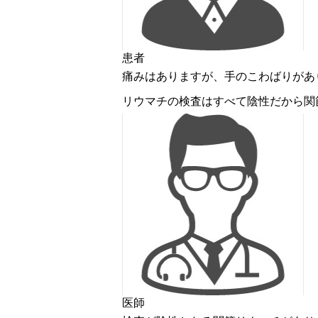
患者
痛みはありますが、手のこわばりがあ
リウマチの検査はすべて陰性だから関
医師