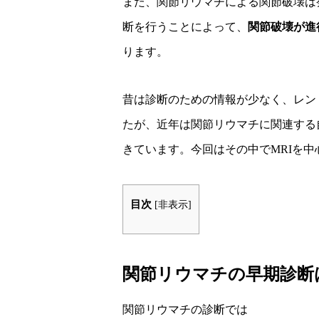
また、関節リウマチによる関節破壊は
断を行うことによって、
関節破壊が進
ります。
昔は診断のための情報が少なく、レン
たが、近年は関節リウマチに関連する
きています。今回はその中でMRIを
目次
[
非表示
]
関節リウマチの早期診断
関節リウマチの診断では