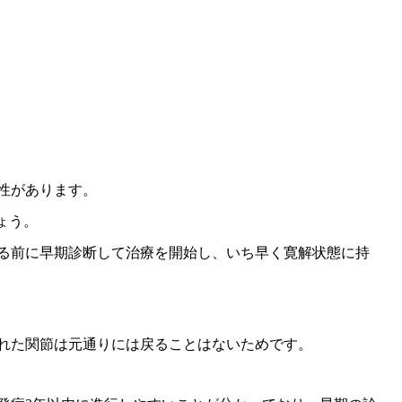
性があります。
ょう。
る前に早期診断して治療を開始し、いち早く寛解状態に持
れた関節は元通りには戻ることはないためです。