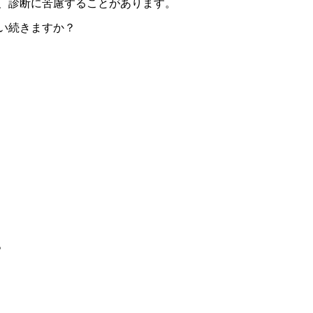
、診断に苦慮することがあります。
い続きますか？
。