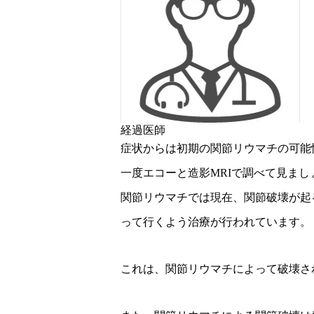
経過医師
症状からは初期の関節リウマチの可能
一度エコーと造影MRIで調べて見まし
関節リウマチでは現在、関節破壊が起
って行くよう治療が行われています。
これは、関節リウマチによって破壊さ