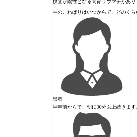
検査が陰性となる関節リウマチがあり
手のこわばりはいつからで、どのくら
患者
半年前からで、朝に30分以上続きます